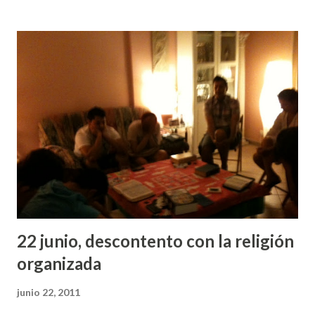
...
22 junio, descontento con la religión
organizada
junio 22, 2011