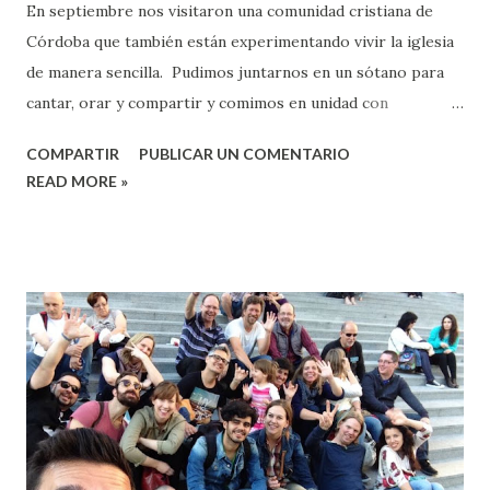
En septiembre nos visitaron una comunidad cristiana de
Córdoba que también están experimentando vivir la iglesia
de manera sencilla. Pudimos juntarnos en un sótano para
cantar, orar y compartir y comimos en unidad con
interesantes conversaciones e intercambios de
COMPARTIR
PUBLICAR UN COMENTARIO
experiencias en esta aventura de ser iglesia.
READ MORE »