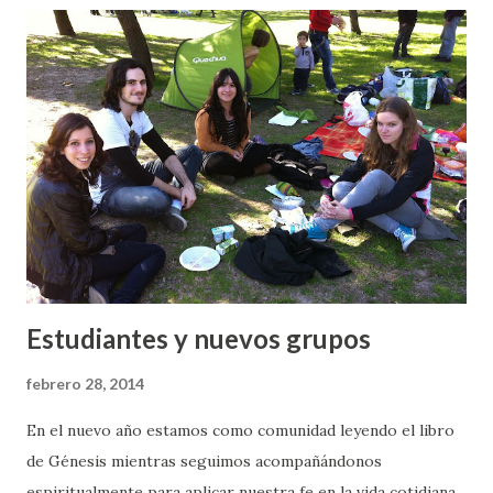
todos los asistentes.
Estudiantes y nuevos grupos
febrero 28, 2014
En el nuevo año estamos como comunidad leyendo el libro
de Génesis mientras seguimos acompañándonos
espiritualmente para aplicar nuestra fe en la vida cotidiana.