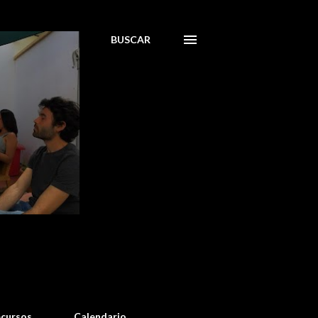
BUSCAR
cursos
Calendario