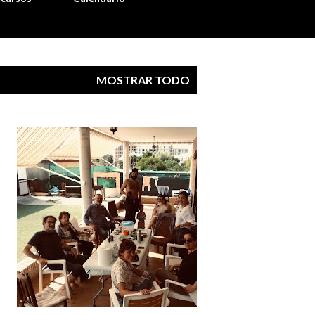
MOSTRAR TODO