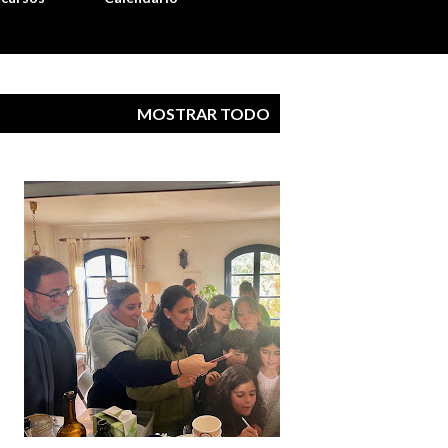
MOSTRAR TODO