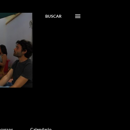
BUSCAR
cursos
Calendario