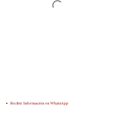
Recibir Información en WhatsApp