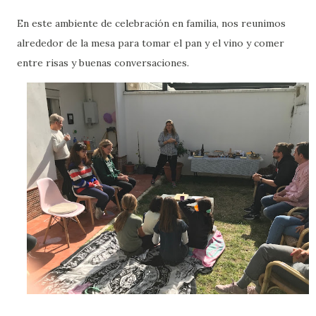
En este ambiente de celebración en familia, nos reunimos
alrededor de la mesa para tomar el pan y el vino y comer
entre risas y buenas conversaciones.