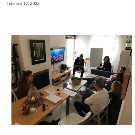
febrero 17, 2022