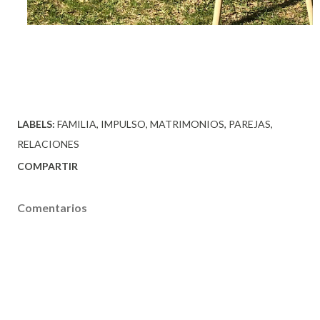
LABELS:
FAMILIA
IMPULSO
MATRIMONIOS
PAREJAS
RELACIONES
COMPARTIR
Comentarios