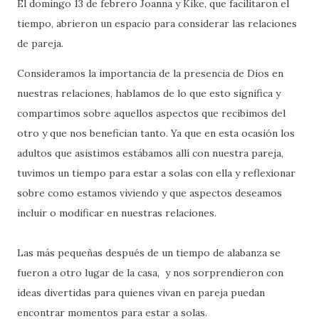
El domingo 13 de febrero Joanna y Kike, que facilitaron el
tiempo, abrieron un espacio para considerar las relaciones
de pareja.
Consideramos la importancia de la presencia de Dios en
nuestras relaciones, hablamos de lo que esto significa y
compartimos sobre aquellos aspectos que recibimos del
otro y que nos benefician tanto. Ya que en esta ocasión los
adultos que asistimos estábamos allí con nuestra pareja,
tuvimos un tiempo para estar a solas con ella y reflexionar
sobre como estamos viviendo y que aspectos deseamos
incluir o modificar en nuestras relaciones.
Las más pequeñas después de un tiempo de alabanza se
fueron a otro lugar de la casa, y nos sorprendieron con
ideas divertidas para quienes vivan en pareja puedan
encontrar momentos para estar a solas.