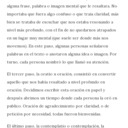
alguna frase, palabra o imagen mental que le resaltara. No
importaba que fuera algo confuso o que traía claridad, más
bien se trataba de escuchar que nos estaba resonando a
nivel más profundo, con el fin de no quedarnos atrapados
en un lugar muy mental (que suele ser donde más nos
movemos). En este paso, algunas personas señalaron
palabras en el texto o anotaron alguna idea o imagen. Por
turno, cada persona nombró lo que llamó su atención.
El tercer paso, la oratio u oración, consistió en convertir
aquello que nos había resaltado a nivel profundo en
oración. Decidimos escribir esta oración en papel y
después abrimos un tiempo donde cada persona la oró en
publico. Oración de agradecimiento por claridad, o de
petición por necesidad, todas fueron bienvenidas.
El último paso, la contemplatio o contemplación, la