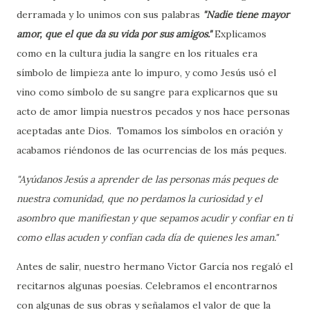
derramada y lo unimos con sus palabras
"Nadie tiene mayor
amor, que el que da su vida por sus amigos."
Explicamos
como en la cultura judia la sangre en los rituales era
símbolo de limpieza ante lo impuro, y como Jesús usó el
vino como símbolo de su sangre para explicarnos que su
acto de amor limpia nuestros pecados y nos hace personas
aceptadas ante Dios. Tomamos los símbolos en oración y
acabamos riéndonos de las ocurrencias de los más peques.
"Ayúdanos Jesús a aprender de las personas más peques de
nuestra comunidad, que no perdamos la curiosidad y el
asombro que manifiestan y que sepamos acudir y confiar en ti
como ellas acuden y confían cada día de quienes les aman."
Antes de salir, nuestro hermano Victor García nos regaló el
recitarnos algunas poesías. Celebramos el encontrarnos
con algunas de sus obras y señalamos el valor de que la