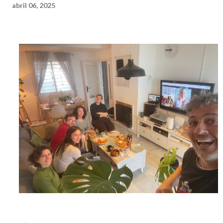
abril 06, 2025