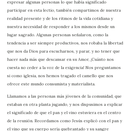
expresar algunas personas lo que había significado
participar en esta lectio, también compartimos de nuestra
realidad presente y de los ritmos de la vida cotidiana y
nuestra necesidad de responder a los mismos desde un
lugar sagrado. Algunas personas señalaron, como la
tendencia a ser siempre productivos, nos robaba la libertad
que nos da Dios para escucharnos, y parar, y no tener que
hacer nada más que descansar en su Amor, ¡Cuánto nos
cuesta no ceder a la voz de la exigencia! Nos preguntamos
si como iglesia, nos hemos tragado el camello que nos
ofrece este mundo consumista y materialista.
Llamamos a las personas más jóvenes de la comunidad, que
estaban en otra planta jugando, y nos dispusimos a explicar
el significado de que el pan y el vino estuviera en el centro
de la reunión. Recordamos como Jesús explicó con el pan y
el vino que su cuerpo sería quebrantado y su sangre