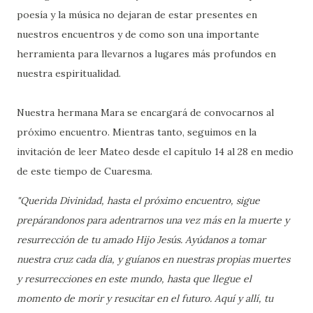
poesía y la música no dejaran de estar presentes en
nuestros encuentros y de como son una importante
herramienta para llevarnos a lugares más profundos en
nuestra espiritualidad.
Nuestra hermana Mara se encargará de convocarnos al
próximo encuentro. Mientras tanto, seguimos en la
invitación de leer Mateo desde el capítulo 14 al 28 en medio
de este tiempo de Cuaresma.
"Querida Divinidad, hasta el próximo encuentro, sigue
prepárandonos para adentrarnos una vez más en la muerte y
resurrección de tu amado Hijo Jesús. Ayúdanos a tomar
nuestra cruz cada día, y guíanos en nuestras propias muertes
y resurrecciones en este mundo, hasta que llegue el
momento de morir y resucitar en el futuro. Aquí y allí, tu