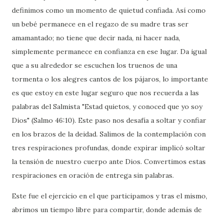
definimos como un momento de quietud confiada. Así como
un bebé permanece en el regazo de su madre tras ser
amamantado; no tiene que decir nada, ni hacer nada,
simplemente permanece en confianza en ese lugar. Da igual
que a su alrededor se escuchen los truenos de una
tormenta o los alegres cantos de los pájaros, lo importante
es que estoy en este lugar seguro que nos recuerda a las
palabras del Salmista "Estad quietos, y conoced que yo soy
Dios" (Salmo 46:10). Este paso nos desafía a soltar y confiar
en los brazos de la deidad. Salimos de la contemplación con
tres respiraciones profundas, donde expirar implicó soltar
la tensión de nuestro cuerpo ante Dios. Convertimos estas
respiraciones en oración de entrega sin palabras.
Este fue el ejercicio en el que participamos y tras el mismo,
abrimos un tiempo libre para compartir, donde además de