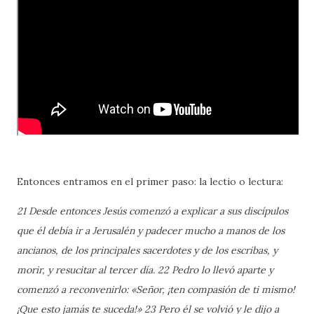
Entonces entramos en el primer paso: la lectio o lectura:
21 Desde entonces Jesús comenzó a explicar a sus discípulos
que él debía ir a Jerusalén y padecer mucho a manos de los
ancianos, de los principales sacerdotes y de los escribas, y
morir, y resucitar al tercer día. 22 Pedro lo llevó aparte y
comenzó a reconvenirlo: «Señor, ¡ten compasión de ti mismo!
¡Que esto jamás te suceda!» 23 Pero él se volvió y le dijo a