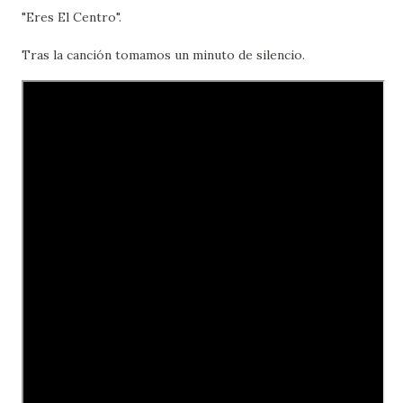
"Eres El Centro".
Tras la canción tomamos un minuto de silencio.