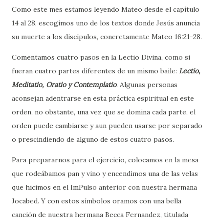
Como este mes estamos leyendo Mateo desde el capítulo
14 al 28, escogimos uno de los textos donde Jesús anuncia
su muerte a los discípulos, concretamente Mateo 16:21-28.
Comentamos cuatro pasos en la Lectio Divina, como si
fueran cuatro partes diferentes de un mismo baile:
Lectio,
Meditatio, Oratio y Contemplatio
. Algunas personas
aconsejan adentrarse en esta práctica espiritual en este
orden, no obstante, una vez que se domina cada parte, el
orden puede cambiarse y aun pueden usarse por separado
o prescindiendo de alguno de estos cuatro pasos.
Para prepararnos para el ejercicio, colocamos en la mesa
que rodeábamos pan y vino y encendimos una de las velas
que hicimos en el ImPulso anterior con nuestra hermana
Jocabed. Y con estos símbolos oramos con una bella
canción de nuestra hermana Becca Fernandez, titulada