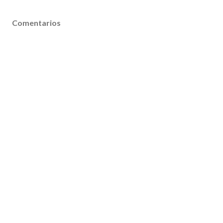
Comentarios