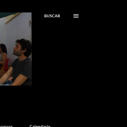
BUSCAR
cursos
Calendario