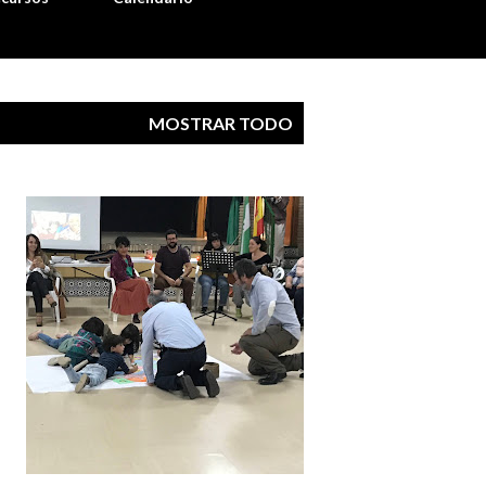
MOSTRAR TODO