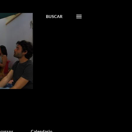
BUSCAR
cursos
Calendario