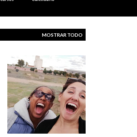
MOSTRAR TODO