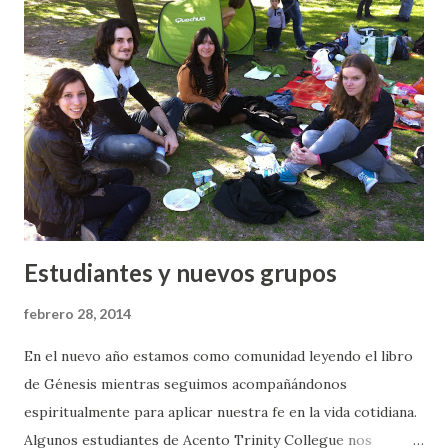
Estudiantes y nuevos grupos
febrero 28, 2014
En el nuevo año estamos como comunidad leyendo el libro
de Génesis mientras seguimos acompañándonos
espiritualmente para aplicar nuestra fe en la vida cotidiana.
Algunos estudiantes de Acento Trinity Collegue nos