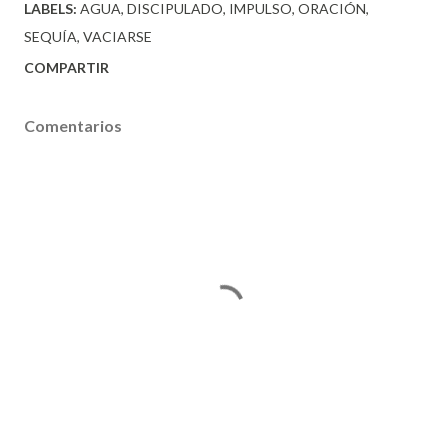
LABELS:
AGUA
DISCIPULADO
IMPULSO
ORACIÓN
SEQUÍA
VACIARSE
COMPARTIR
Comentarios