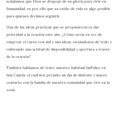
señalamos que Dios se despojó de su gloria para vivir en
humanidad, es por ello que su estilo de vida es algo posible
para quienes decimos seguirle.
Una de las ideas prácticas que se propusieron es dar
prioridad a la oración este año. ¿Cómo sería en vez de
empezar el curso con mil y una ideas, vaciándonos de todo y
cultivando una actitud de disponibilidad y apertura a través
de la oración?
También hablamos de tener nuestro habitual ImPulso en
Isla Canela, el cual nos permite un día de disfrute y mayor
contacto con la familia de nuestra comunidad que vive en la
zona.