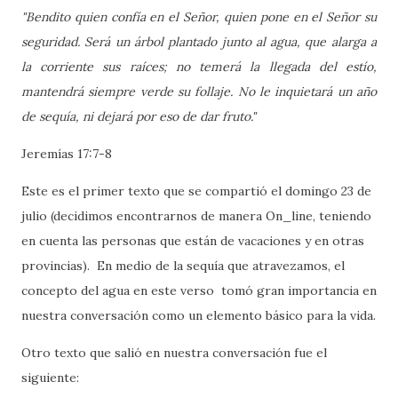
"Bendito quien confía en el Señor, quien pone en el Señor su
seguridad. Será un árbol plantado junto al agua, que alarga a
la corriente sus raíces; no temerá la llegada del estío,
mantendrá siempre verde su follaje. No le inquietará un año
de sequía, ni dejará por eso de dar fruto."
Jeremías 17:7-8
Este es el primer texto que se compartió el domingo 23 de
julio (decidimos encontrarnos de manera On_line, teniendo
en cuenta las personas que están de vacaciones y en otras
provincias). En medio de la sequía que atravezamos, el
concepto del agua en este verso tomó gran importancia en
nuestra conversación como un elemento básico para la vida.
Otro texto que salió en nuestra conversación fue el
siguiente: