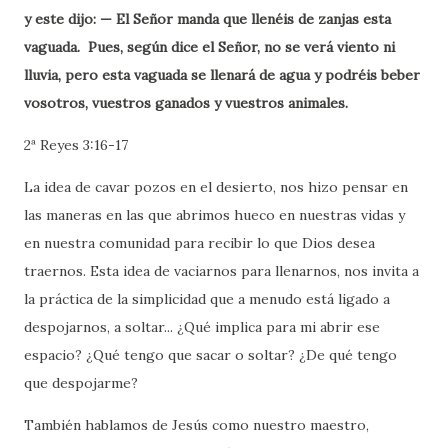
y este dijo: — El Señor manda que llenéis de zanjas esta
vaguada. Pues, según dice el Señor, no se verá viento ni
lluvia, pero esta vaguada se llenará de agua y podréis beber
vosotros, vuestros ganados y vuestros animales.
2ª Reyes 3:16-17
La idea de cavar pozos en el desierto, nos hizo pensar en
las maneras en las que abrimos hueco en nuestras vidas y
en nuestra comunidad para recibir lo que Dios desea
traernos. Esta idea de vaciarnos para llenarnos, nos invita a
la práctica de la simplicidad que a menudo está ligado a
despojarnos, a soltar... ¿Qué implica para mi abrir ese
espacio? ¿Qué tengo que sacar o soltar? ¿De qué tengo
que despojarme?
También hablamos de Jesús como nuestro maestro,