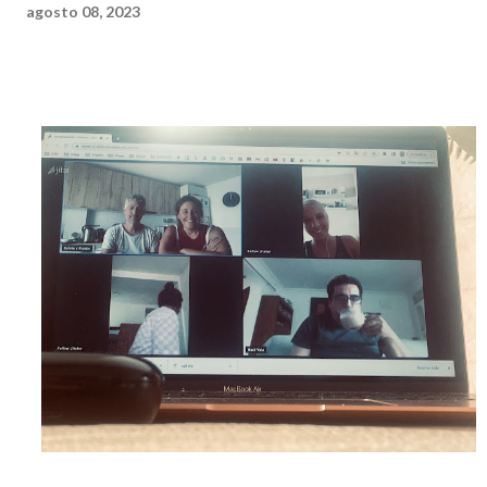
agosto 08, 2023